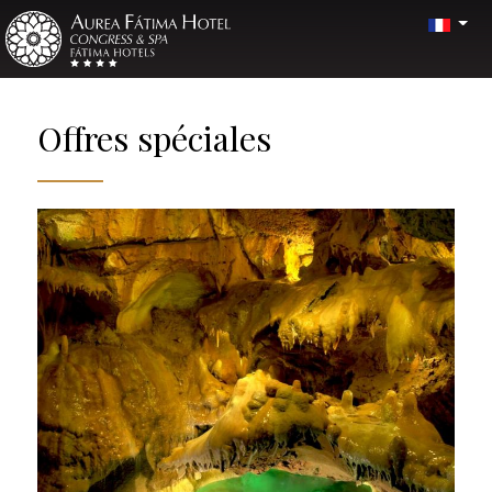
Offres spéciales