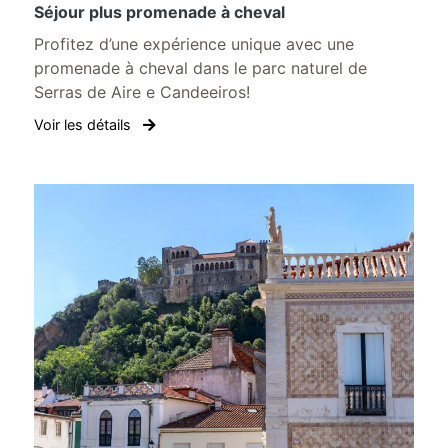
Séjour plus promenade à cheval
Profitez d’une expérience unique avec une
promenade à cheval dans le parc naturel de
Serras de Aire e Candeeiros!
Voir les détails