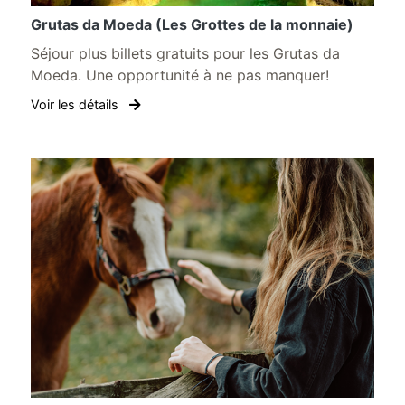
Grutas da Moeda (Les Grottes de la monnaie)
Séjour plus billets gratuits pour les Grutas da
Moeda. Une opportunité à ne pas manquer!
Voir les détails