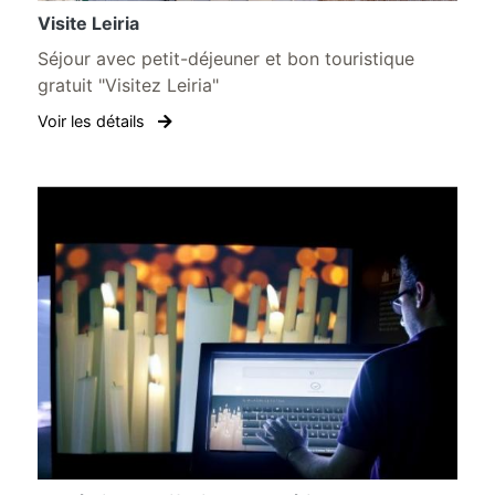
Visite Leiria
Séjour avec petit-déjeuner et bon touristique
gratuit "Visitez Leiria"
Voir les détails