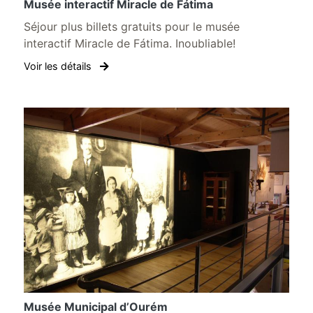
Musée interactif Miracle de Fátima
Séjour plus billets gratuits pour le musée
interactif Miracle de Fátima. Inoubliable!
Voir les détails
Musée Municipal d’Ourém