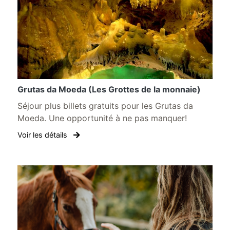
Grutas da Moeda (Les Grottes de la monnaie)
Séjour plus billets gratuits pour les Grutas da
Moeda. Une opportunité à ne pas manquer!
Voir les détails