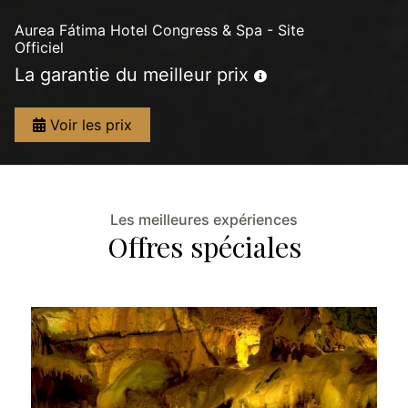
Aurea Fátima Hotel Congress & Spa - Site
Officiel
La garantie du meilleur prix
Voir les prix
Les meilleures expériences
Offres spéciales